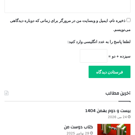
ذخیره نام، ایمیل و وبسایت من در مرورگر برای زمانی که دوباره دیدگاهی
می‌نویسم.
لطفا پاسخ را به عدد انگلیسی وارد کنید:
سیزده + دو =
آخرین مطالب
بیست و دوم بهمن 1404
24 می 2026
کتاب دوست من
29 نوامبر 2025