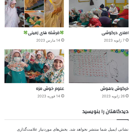
املای درگوشی
فرشته های زمینی
7 ژانویه 2023
14 مارس 2023
خرگوش باهوش
علوم خوش مزه
26 ژانویه 2023
14 فوریه 2023
دیدگاهتان را بنویسید
نشانی ایمیل شما منتشر نخواهد شد.
بخش‌های موردنیاز علامت‌گذاری