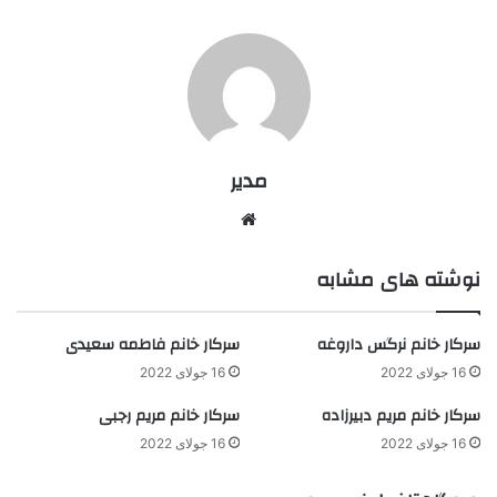
مدیر
وبسایت
نوشته های مشابه
سرکار خانم نرگس داروغه
سرکار خانم فاطمه سعیدی
16 جولای 2022
16 جولای 2022
سرکار خانم مریم دبیرزاده
سرکار خانم مریم رجبی
16 جولای 2022
16 جولای 2022