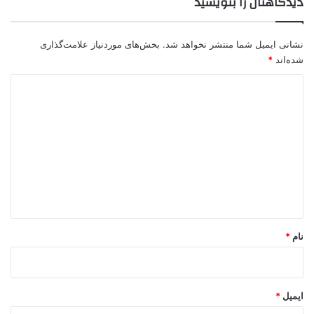
دیدگاهتان را بنویسید
نشانی ایمیل شما منتشر نخواهد شد.
بخش‌های موردنیاز علامت‌گذاری
شده‌اند
*
د
ی
د
گ
ا
ه
*
نام
*
ایمیل
*