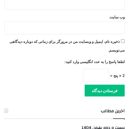
وب‌ سایت
ذخیره نام، ایمیل و وبسایت من در مرورگر برای زمانی که دوباره دیدگاهی
می‌نویسم.
لطفا پاسخ را به عدد انگلیسی وارد کنید:
2 × پنج =
آخرین مطالب
بیست و دوم بهمن 1404